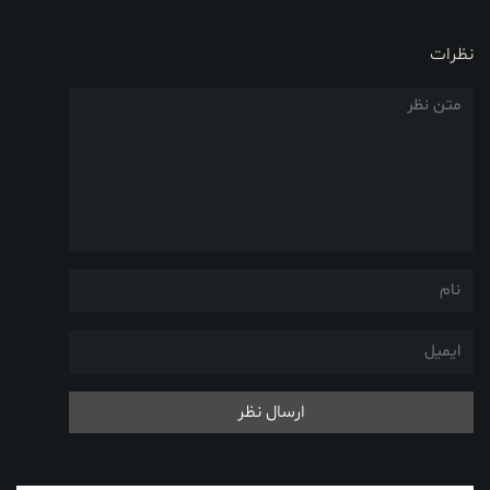
نظرات
ارسال نظر