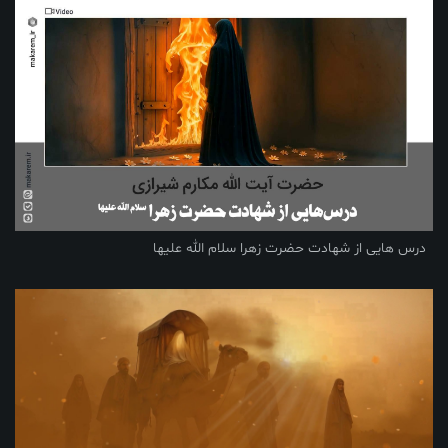
درس هایی از شهادت حضرت زهرا سلام الله علیها