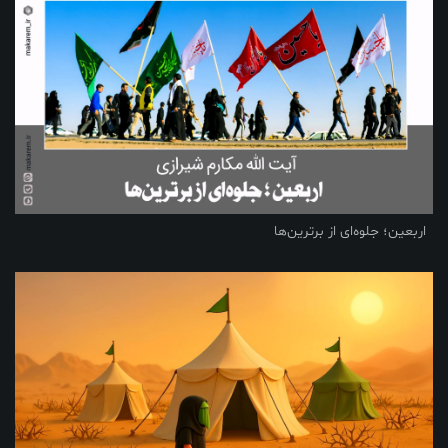
اربعین؛ جلوه‌ای از برترین‌ها