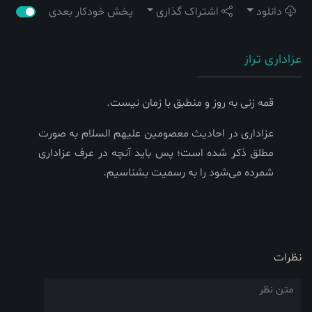
دانلود
اشتراک گذاری
پخش خودکار بعدی
عزاداری تراز
قمه زنی به روز و منطبق با زمان نیست.
عزاداری در احادیث معصومین علیهم السلام به صورت
مطلق ذکر شده است؛ پس باید آنچه در عرف عزاداری
شمرده می‌شود را به رسمیت بشناسیم.
نظرات