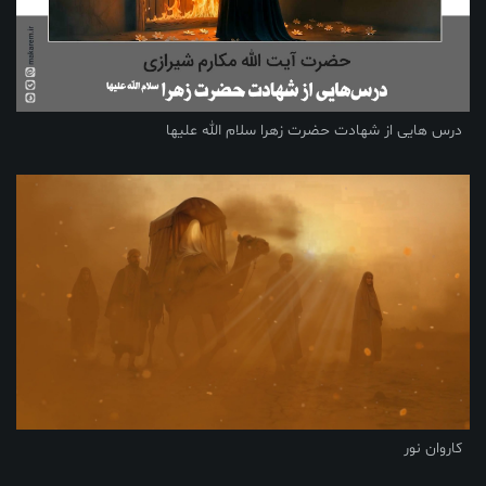
درس هایی از شهادت حضرت زهرا سلام الله علیها
کاروان نور