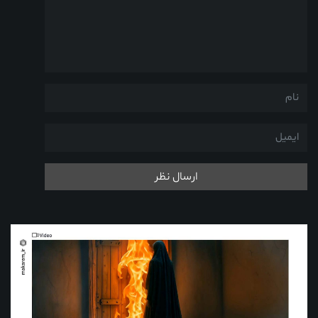
ارسال نظر