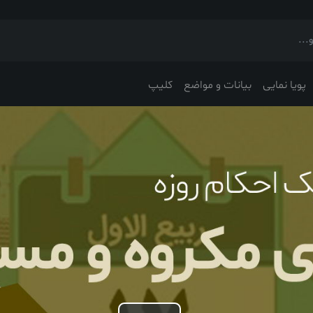
پویا نمایی
بیانات و مواضع
کلیپ