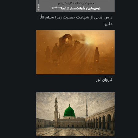
درس هایی از شهادت حضرت زهرا سلام الله
علیها
کاروان نور