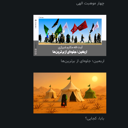
چهار موهبت الهی
اربعین؛ جلوه‌ای از برترین‌ها
بابا، کجایی؟