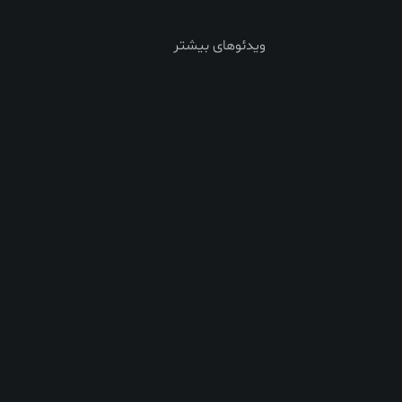
ویدئوهای بیشتر