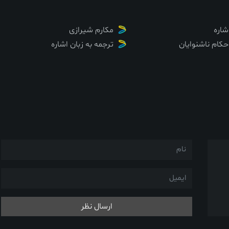
شاره
مکارم شیرازی
حکام ناشنوایان
ترجمه به زبان اشاره
ارسال نظر