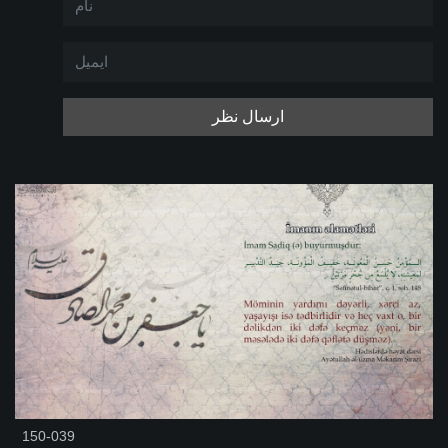
ارسال نظر
150-039