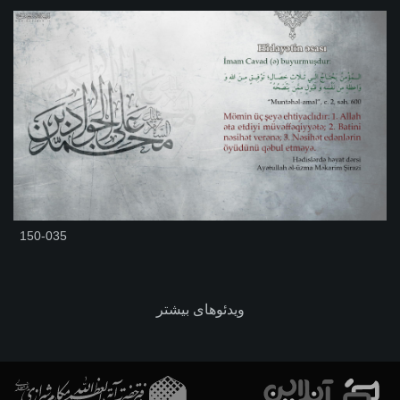
150-035
ویدئوهای بیشتر