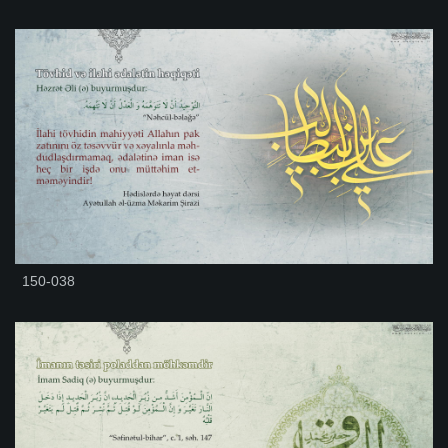
150-038