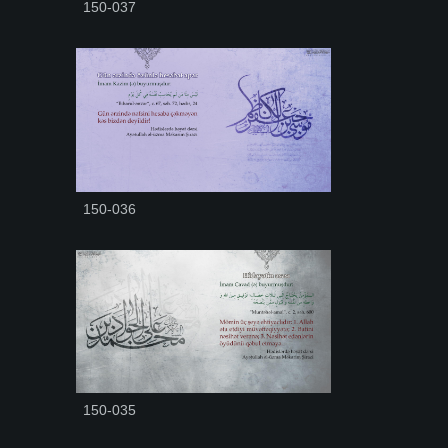
150-037
150-036
150-035