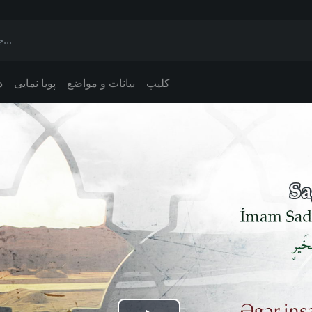
کلیپ
بیانات و مواضع
پویا نمایی
د