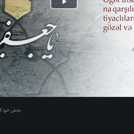
Play
Video
پخش خودکار بعدی