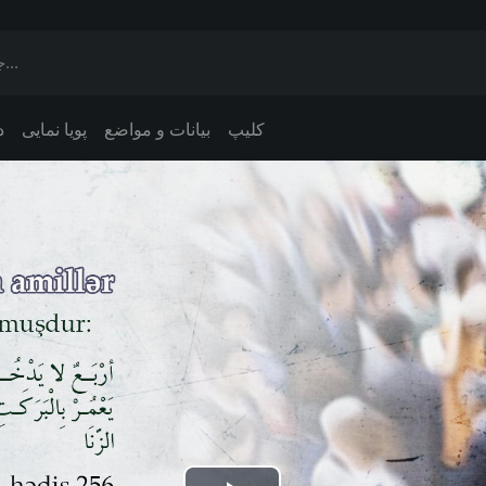
کلیپ
بیانات و مواضع
پویا نمایی
د