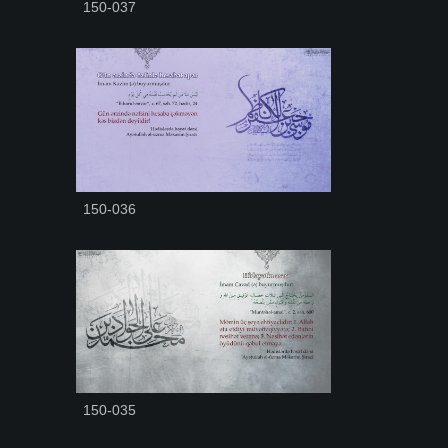
150-037
150-036
150-035