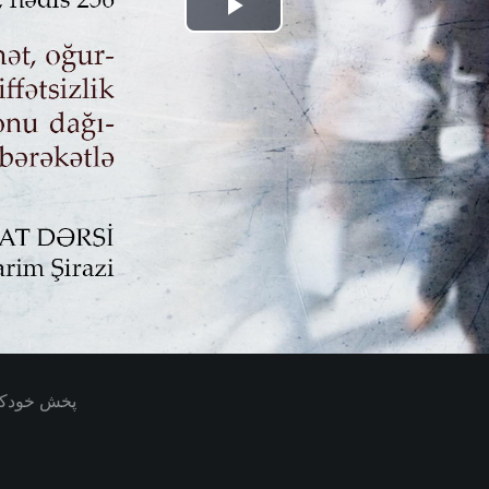
Play
Video
پخش خودکار بعدی