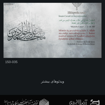
150-035
ویدئوهای بیشتر