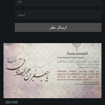
ارسال نظر
150-039