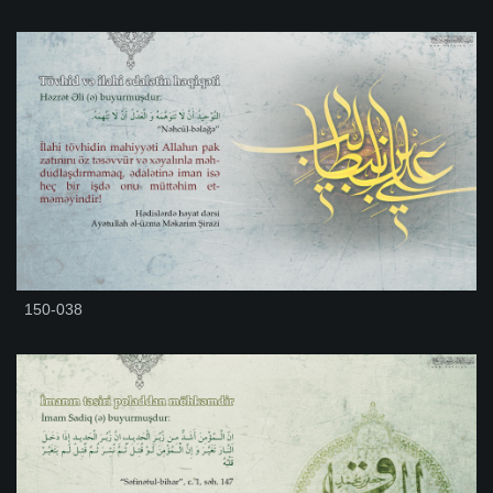
150-038