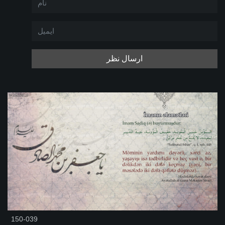
ارسال نظر
150-039