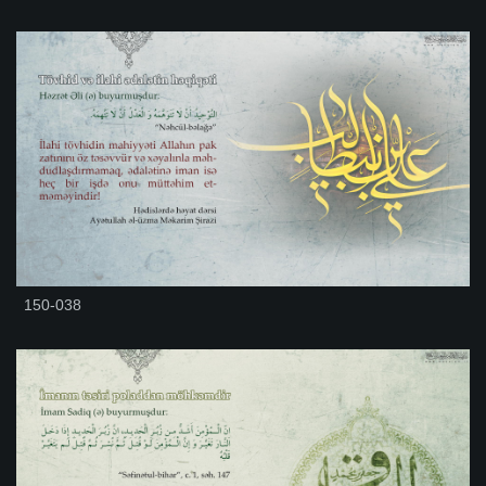
150-038