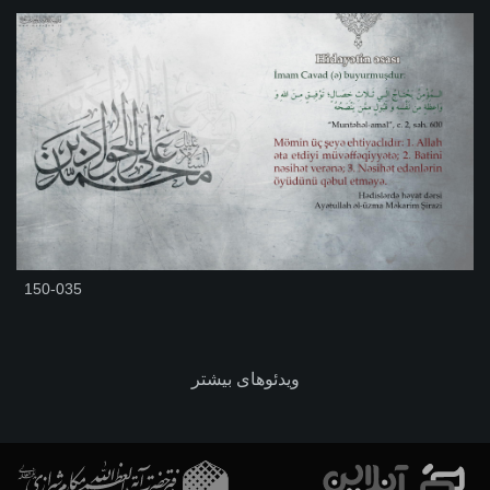
150-035
ویدئوهای بیشتر