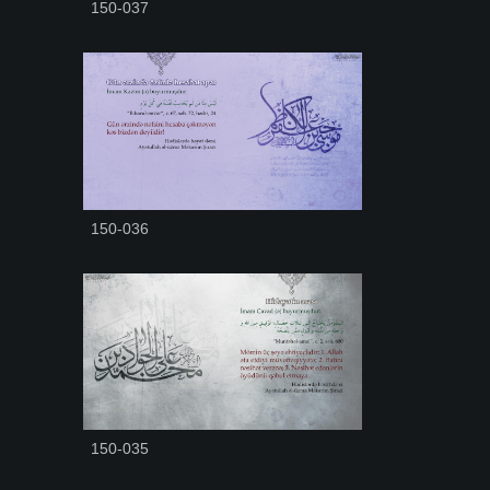
150-037
150-036
150-035