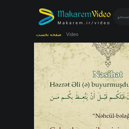
Video
صفحه نخست