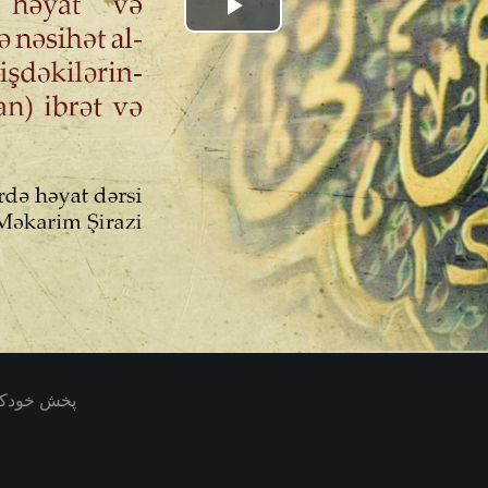
Play
Video
پخش خودکار بعدی