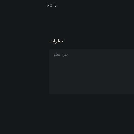
2013
نظرات