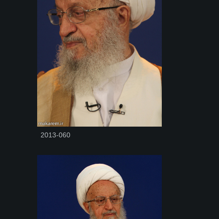
2013-060