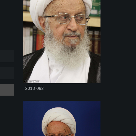
2013-062