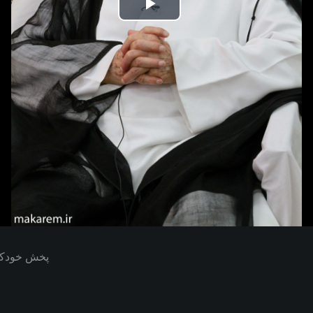
Play
Video
پخش خودکار بعدی