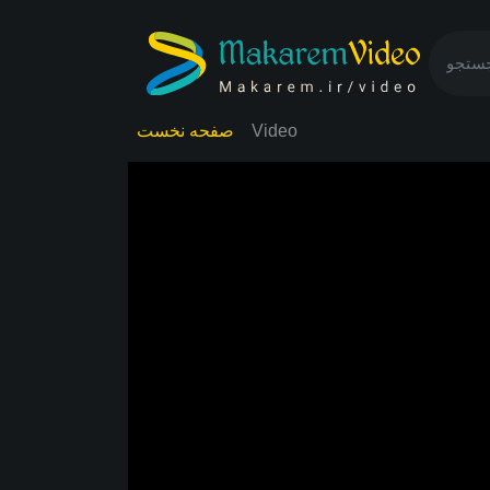
Video
صفحه نخست