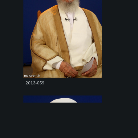
2013-059