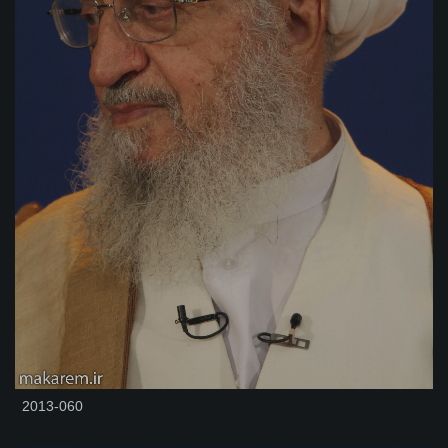
2013-060