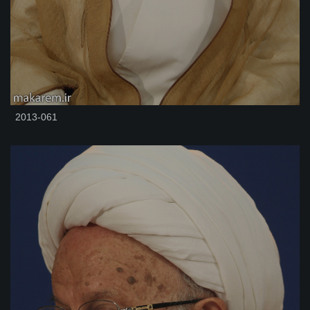
2013-061