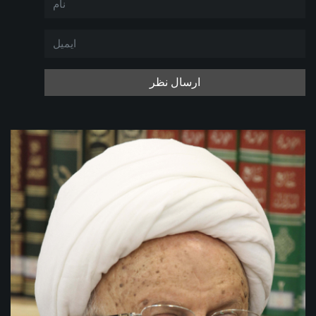
ارسال نظر