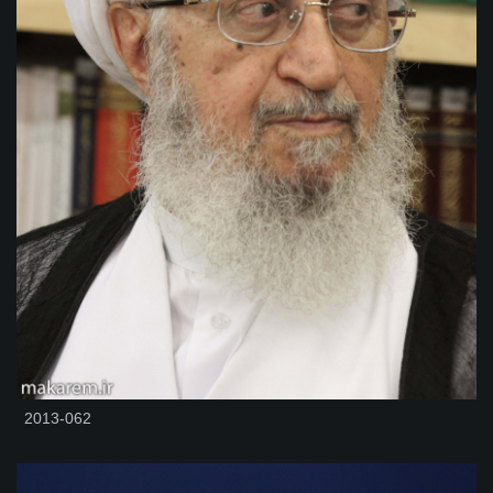
2013-062