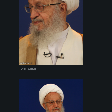
2013-060