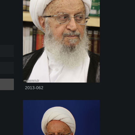
2013-062