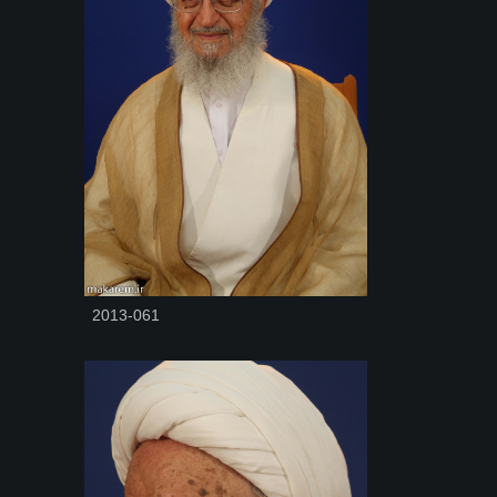
2013-061