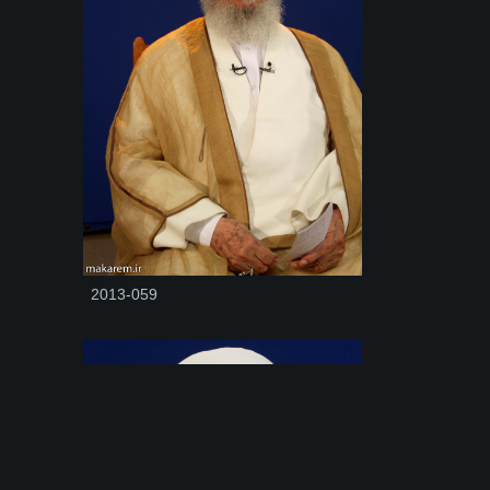
2013-059