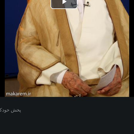
Play
Video
پخش خودکار بعدی