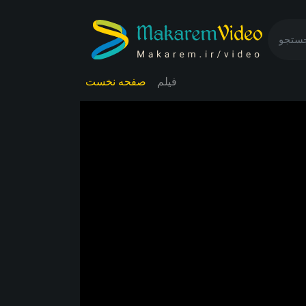
فيلم
صفحه نخست