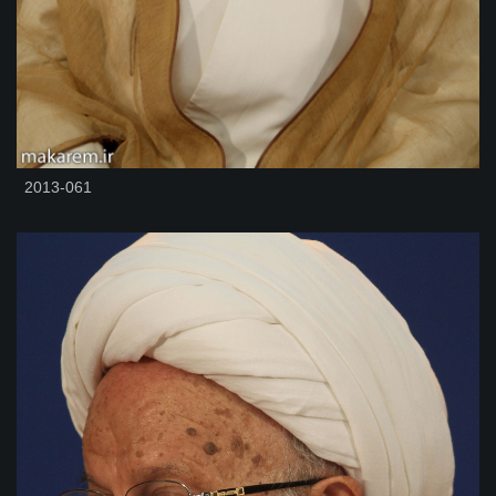
2013-061