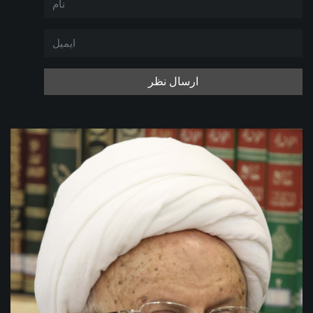
ارسال نظر