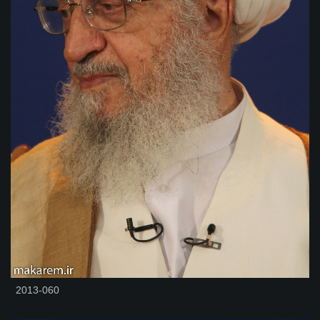
2013-060