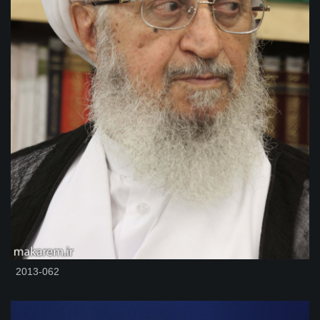
2013-062