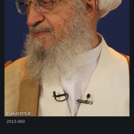
2013-060