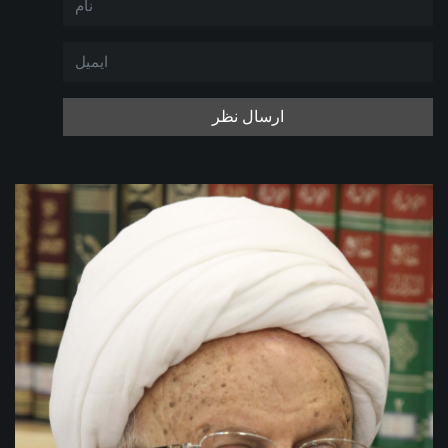
ارسال نظر