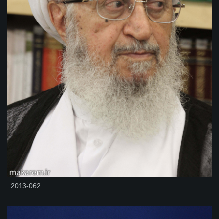
2013-062