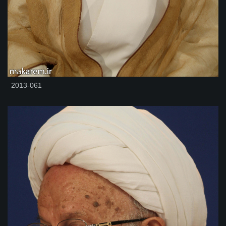
2013-061