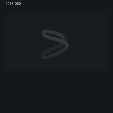
2013-060