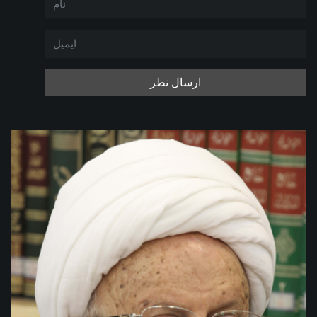
ارسال نظر