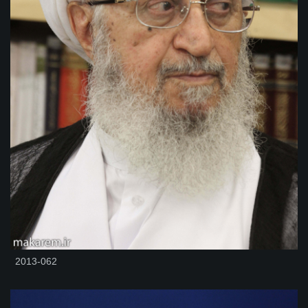
2013-062