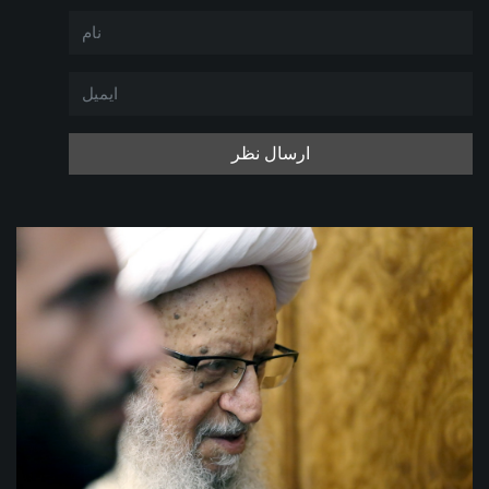
ارسال نظر