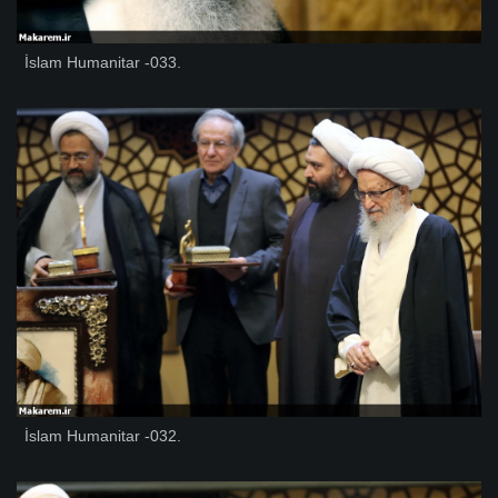
İslam Humanitar -033.
İslam Humanitar -032.