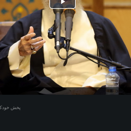
Play
Video
پخش خودکار بعدی