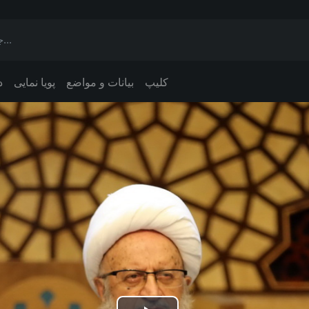
کلیپ
بیانات و مواضع
پویا نمایی
د