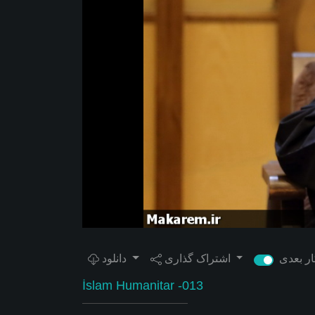
اشتراک گذاری
دانلود
İslam Humanitar -013