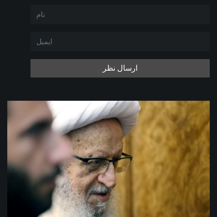
ارسال نظر