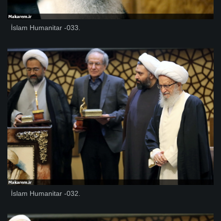
İslam Humanitar -033.
İslam Humanitar -032.