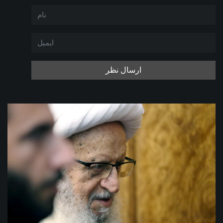
ارسال نظر