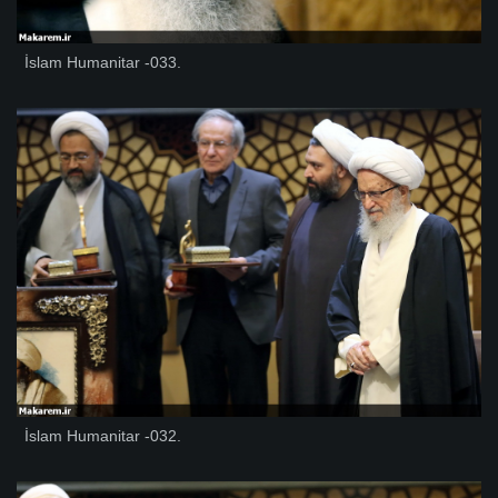
İslam Humanitar -033.
İslam Humanitar -032.