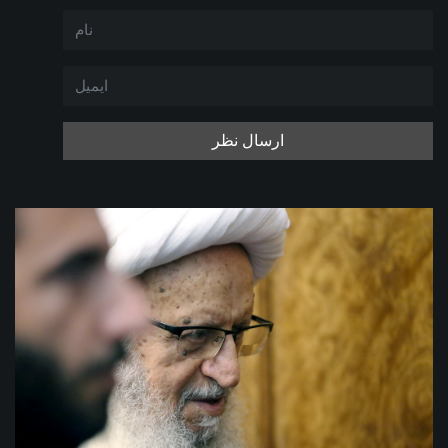
ارسال نظر