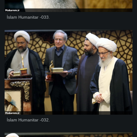
İslam Humanitar -033.
İslam Humanitar -032.