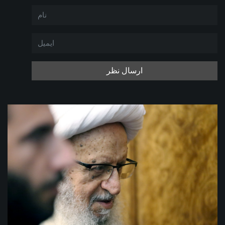
ارسال نظر