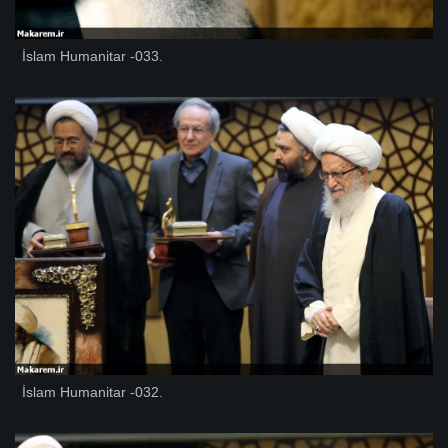
İslam Humanitar -033.
İslam Humanitar -032.