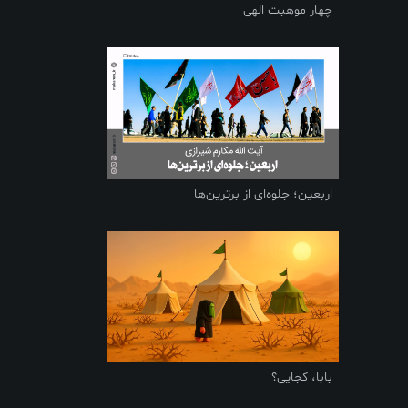
چهار موهبت الهی
اربعین؛ جلوه‌ای از برترین‌ها
بابا، کجایی؟