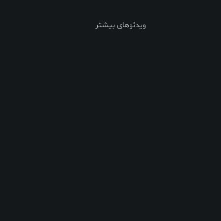
ویدئوهای بیشتر