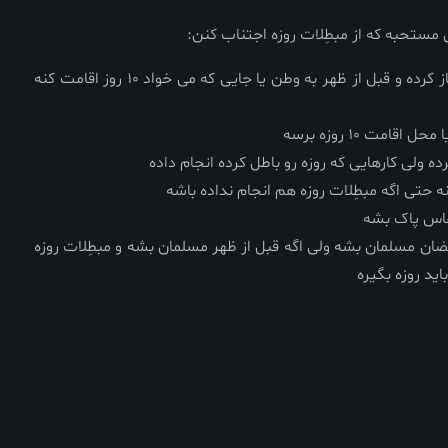
مسافری که در سفر روزه خودشو باز کرده و قبل از ظهر به وطن یا جایی که می خواد 10 روز اقامت کنه
مت 10 روزه برسه
ده ولی کارهایی که روزه رو باطل کرده انجام داده
نه حتی اگه مبطِلات روزه هم انجام نداده باشه
نفاس پاک بشه
مضان مسلمان بشه ولی اگه قبل از ظهر مسلمان بشه و مبطِلات روزه
اید روزه بگیره