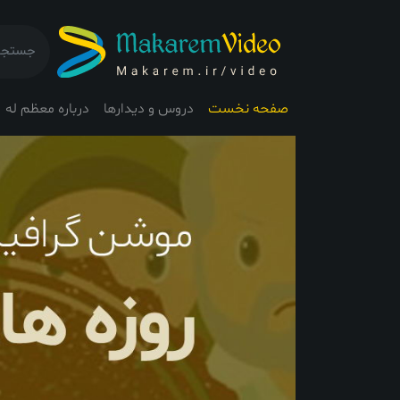
صفحه نخست
دروس و دیدارها
درباره معظم له