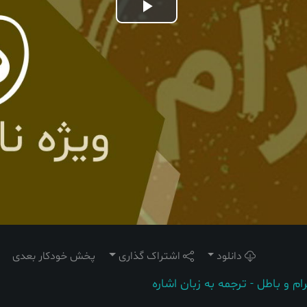
Play
Video
دانلود
اشتراک گذاری
پخش خودکار بعدی
 و باطل - ترجمه به زبان اشاره