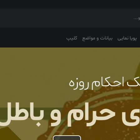
پویا نمایی
بیانات و مواضع
کلیپ