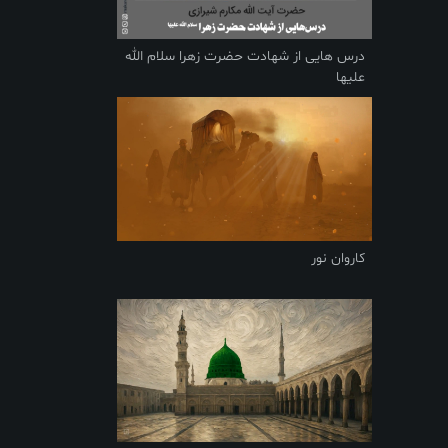
درس هایی از شهادت حضرت زهرا سلام الله
علیها
کاروان نور